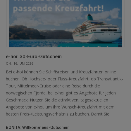
e-hoi: 30-Euro-Gutschein
ON:
16. JUNI 2026
Bei e-hoi können Sie Schiffsreisen und Kreuzfahrten online
buchen. Ob Hochsee- oder Fluss-Kreuzfahrt, ob Transatlantik-
Tour, Mittelmeer-Cruise oder eine Reise durch die
norwegischen Fjorde, bei e-hoi gibt es Angebote für jeden
Geschmack. Nutzen Sie die attraktiven, tagesaktuellen
Angebote von e-hoi, um Ihre Wunsch-Kreuzfahrt mit dem
besten Preis-/Leistungsverhältnis zu buchen. Damit Sie
BONITA: Willkommens-Gutschein