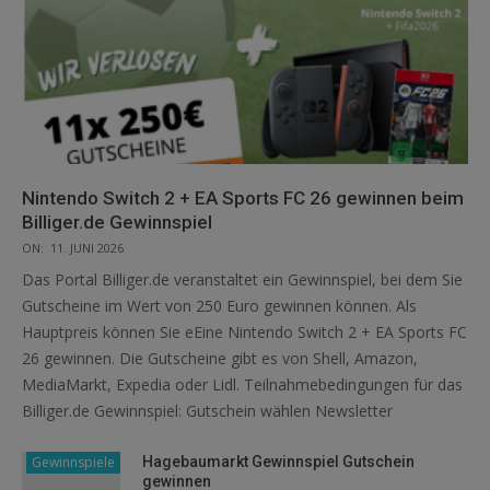
Nintendo Switch 2 + EA Sports FC 26 gewinnen beim
Billiger.de Gewinnspiel
ON:
11. JUNI 2026
Das Portal Billiger.de veranstaltet ein Gewinnspiel, bei dem Sie
Gutscheine im Wert von 250 Euro gewinnen können. Als
Hauptpreis können Sie eEine Nintendo Switch 2 + EA Sports FC
26 gewinnen. Die Gutscheine gibt es von Shell, Amazon,
MediaMarkt, Expedia oder Lidl. Teilnahmebedingungen für das
Billiger.de Gewinnspiel: Gutschein wählen Newsletter
Gewinnspiele
Hagebaumarkt Gewinnspiel Gutschein
gewinnen