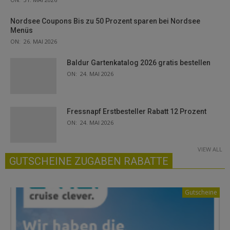
Nordsee Coupons Bis zu 50 Prozent sparen bei Nordsee
Menüs
ON:
26. MAI 2026
Baldur Gartenkatalog 2026 gratis bestellen
ON:
24. MAI 2026
Fressnapf Erstbesteller Rabatt 12 Prozent
ON:
24. MAI 2026
VIEW ALL
GUTSCHEINE ZUGABEN RABATTE
Gutscheine