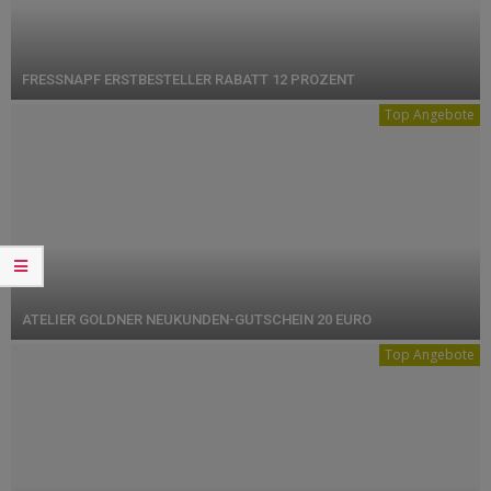
FRESSNAPF ERSTBESTELLER RABATT 12 PROZENT
Top Angebote
ATELIER GOLDNER NEUKUNDEN-GUTSCHEIN 20 EURO
Top Angebote