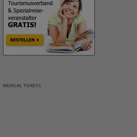
MUSICAL TICKETS