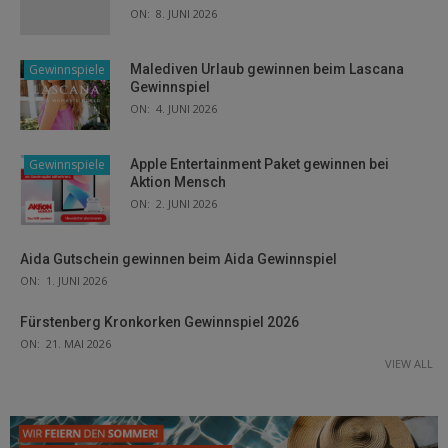
ON:
8. JUNI 2026
Gewinnspiele
Malediven Urlaub gewinnen beim Lascana
Gewinnspiel
ON:
4. JUNI 2026
Gewinnspiele
Apple Entertainment Paket gewinnen bei
Aktion Mensch
ON:
2. JUNI 2026
Aida Gutschein gewinnen beim Aida Gewinnspiel
ON:
1. JUNI 2026
Fürstenberg Kronkorken Gewinnspiel 2026
ON:
21. MAI 2026
VIEW ALL