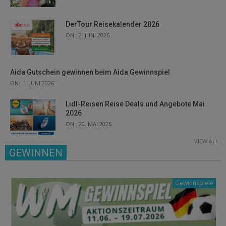
DerTour Reisekalender 2026
ON:
2. JUNI 2026
Aida Gutschein gewinnen beim Aida Gewinnspiel
ON:
1. JUNI 2026
Lidl-Reisen Reise Deals und Angebote Mai
2026
ON:
20. MAI 2026
VIEW ALL
GEWINNEN
Gewinnspiele