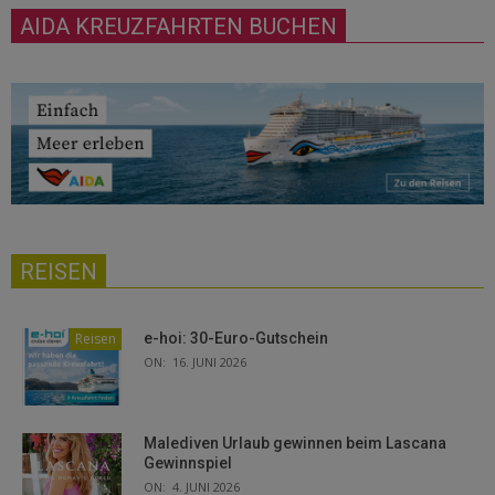
AIDA KREUZFAHRTEN BUCHEN
REISEN
Reisen
e-hoi: 30-Euro-Gutschein
ON:
16. JUNI 2026
Malediven Urlaub gewinnen beim Lascana
Gewinnspiel
ON:
4. JUNI 2026