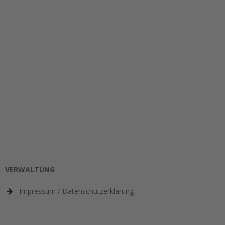
VERWALTUNG
Impressum / Datenschutzerklärung