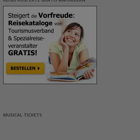
MUSICAL TICKETS