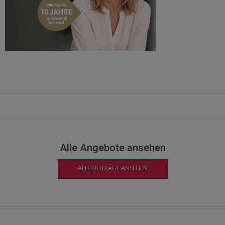
Alle Angebote ansehen
ALLE BEITRÄGE ANSEHEN