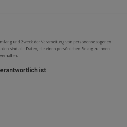
, Umfang und Zweck der Verarbeitung von personenbezogenen
ten sind alle Daten, die einen persönlichen Bezug zu Ihnen
verhalten.
erantwortlich ist