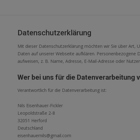
Datenschutzerklärung
Mit dieser Datenschutzerklärung möchten wir Sie über Art
Daten auf unserer Webseite aufklären. Personenbezogene Da
aufweisen, z. B. Name, Adresse, E-Mail-Adresse oder Nutzer
Wer bei uns für die Datenverarbeitung v
Verantwortlich für die Datenverarbeitung ist:
Nils Eisenhauer-Fickler
Leopoldstraße 2-8
32051 Herford
Deutschland
eisenhauernils@gmail.com