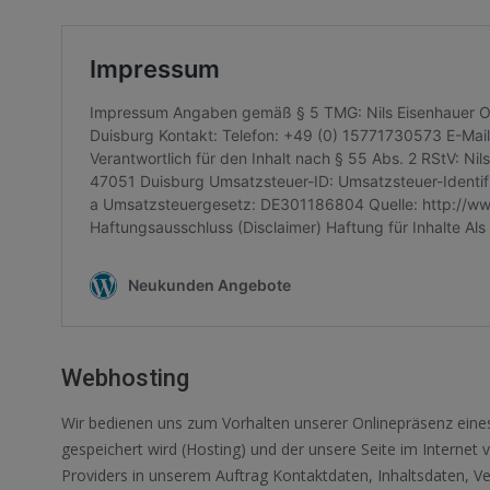
Webhosting
Wir bedienen uns zum Vorhalten unserer Onlinepräsenz eines
gespeichert wird (Hosting) und der unsere Seite im Internet v
Providers in unserem Auftrag Kontaktdaten, Inhaltsdaten, 