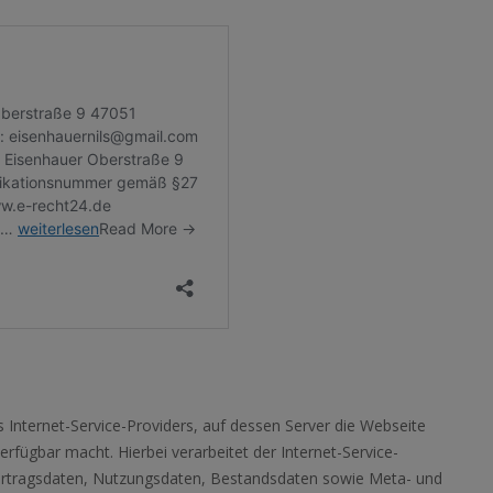
 Internet-Service-Providers, auf dessen Server die Webseite
erfügbar macht. Hierbei verarbeitet der Internet-Service-
Vertragsdaten, Nutzungsdaten, Bestandsdaten sowie Meta- und