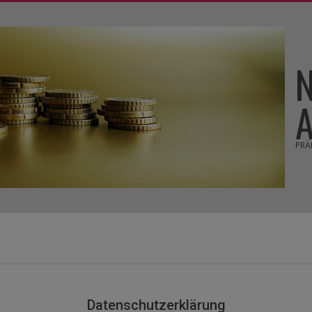
PRÄ
Datenschutzerklärung