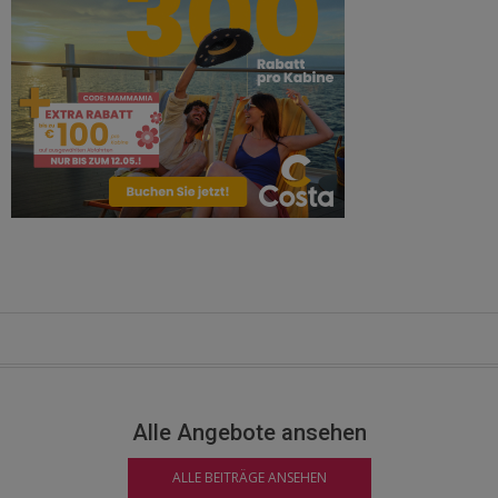
Alle Angebote ansehen
ALLE BEITRÄGE ANSEHEN