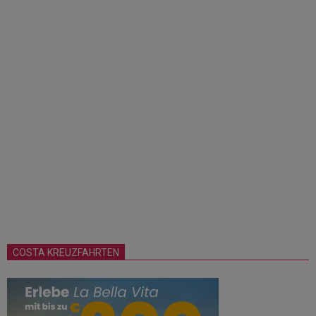
COSTA KREUZFAHRTEN