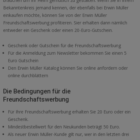
brauchen um Ihr Heim gemütlich zu gestalten. Wenn Sie in Ihrem
Bekanntenkreis jemand kennen, der ebenfalls bei Erwin Müller
einkaufen möchte, können Sie von der Erwin Müller
Freundschaftswerbung profitieren. Sier erhalten dann nämlich
entweder ein Geschenk oder einen 20-Euro-Gutschein.
Geschenk oder Gutschein für die Freundschaftswerbung
Für die Anmeldung zum Newsletter bekommen Sie einen 5
Euro Gutschein
Den Erwin Müller Katalog können Sie online anfordern oder
online durchblättern
Die Bedingungen für die
Freundschaftswerbung
Für Ihre Freundschaftswerbung erhalten Sie 20 Euro oder ein
Geschenk.
Mindestbestellwert für den Neukunden beträgt 50 Euro.
Als neuer Erwin Müller-Kunde gilt nur, wer in den letzten drei