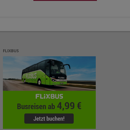
FLIXBUS