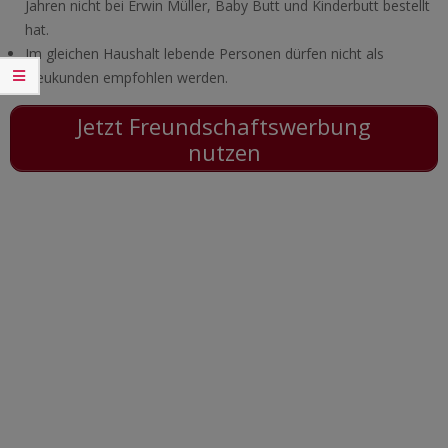
Jahren nicht bei Erwin Müller, Baby Butt und Kinderbutt bestellt
hat.
Im gleichen Haushalt lebende Personen dürfen nicht als
Neukunden empfohlen werden.
Jetzt Freundschaftswerbung
nutzen