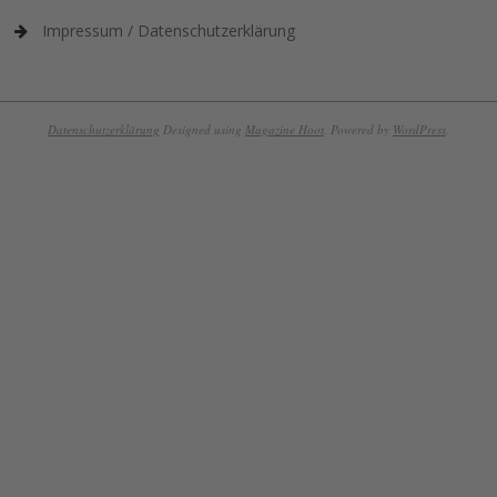
Impressum / Datenschutzerklärung
Datenschutzerklärung
Designed using
Magazine Hoot
. Powered by
WordPress
.