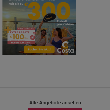
Alle Angebote ansehen