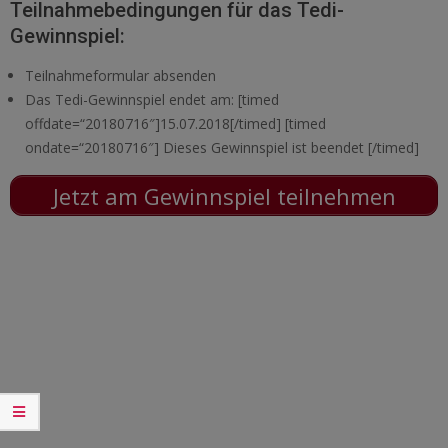
Teilnahmebedingungen für das Tedi-
Gewinnspiel:
Teilnahmeformular absenden
Das Tedi-Gewinnspiel endet am: [timed
offdate=“20180716″]15.07.2018[/timed] [timed
ondate=“20180716″] Dieses Gewinnspiel ist beendet [/timed]
Jetzt am Gewinnspiel teilnehmen