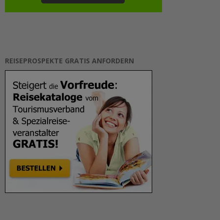
REISEPROSPEKTE GRATIS ANFORDERN