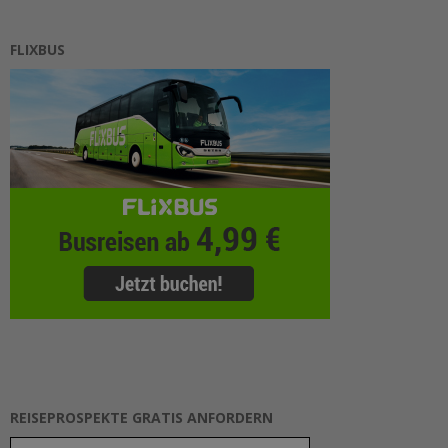
FLIXBUS
REISEPROSPEKTE GRATIS ANFORDERN