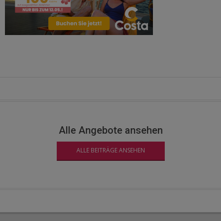
Alle Angebote ansehen
ALLE BEITRÄGE ANSEHEN