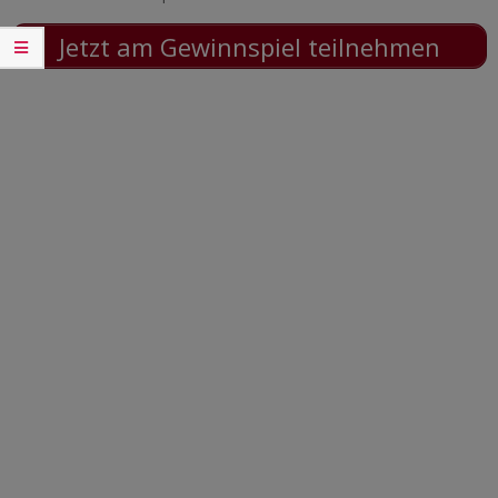
Jetzt am Gewinnspiel teilnehmen