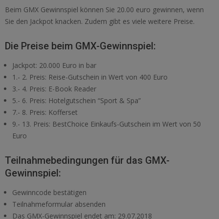
Beim GMX Gewinnspiel können Sie 20.00 euro gewinnen, wenn
Sie den Jackpot knacken. Zudem gibt es viele weitere Preise.
Die Preise beim GMX-Gewinnspiel:
Jackpot: 20.000 Euro in bar
1.- 2. Preis: Reise-Gutschein in Wert von 4‌00 Euro
3.- 4. Preis: E-Book Reader
5.- 6. Preis: Hotelgutschein “Sport & Spa”
7.- 8. Preis: Kofferset
9.- 13. Preis: BestChoice Einkaufs-Gutschein im Wert von 50
Euro
Teilnahmebedingungen für das GMX-
Gewinnspiel:
Gewinncode bestätigen
Teilnahmeformular absenden
Das GMX-Gewinnspiel endet am: 29.07.2018