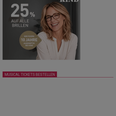
MUSICAL TICKETS BESTELLEN