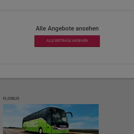
Alle Angebote ansehen
ALLE BEITRÄGE ANSEHEN
FLIXBUS