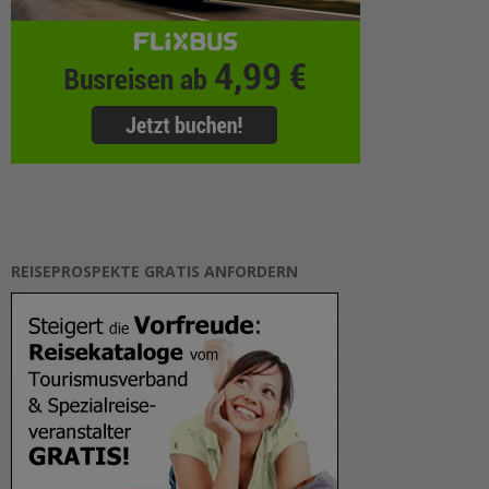
REISEPROSPEKTE GRATIS ANFORDERN