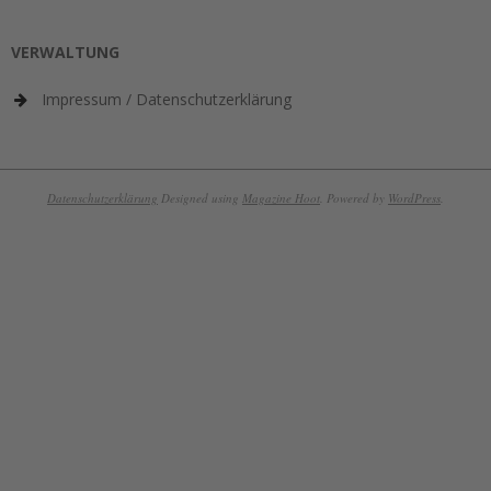
VERWALTUNG
Impressum / Datenschutzerklärung
Datenschutzerklärung
Designed using
Magazine Hoot
. Powered by
WordPress
.