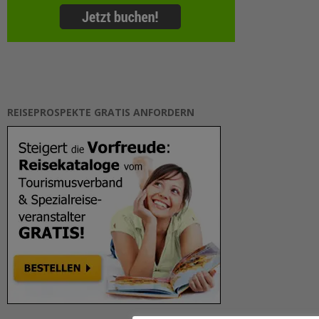
REISEPROSPEKTE GRATIS ANFORDERN