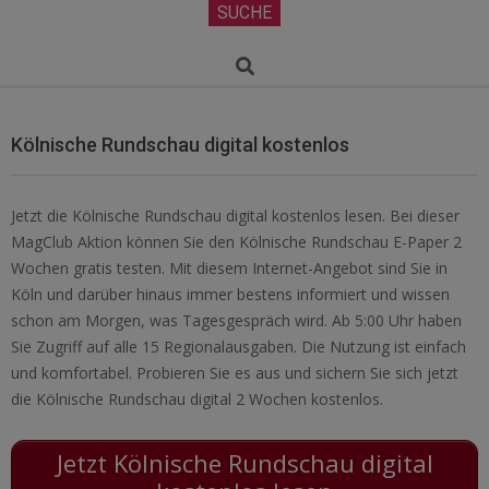
Secondary
SUCHE
Navigation
Menu
Search
Kölnische Rundschau digital kostenlos
Jetzt die Kölnische Rundschau digital kostenlos lesen. Bei dieser
MagClub Aktion können Sie den Kölnische Rundschau E-Paper 2
Wochen gratis testen. Mit diesem Internet-Angebot sind Sie in
Köln und darüber hinaus immer bestens informiert und wissen
schon am Morgen, was Tagesgespräch wird. Ab 5:00 Uhr haben
Sie Zugriff auf alle 15 Regionalausgaben. Die Nutzung ist einfach
und komfortabel. Probieren Sie es aus und sichern Sie sich jetzt
die Kölnische Rundschau digital 2 Wochen kostenlos.
Jetzt Kölnische Rundschau digital