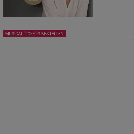
MUSICAL TICKETS BESTELLEN