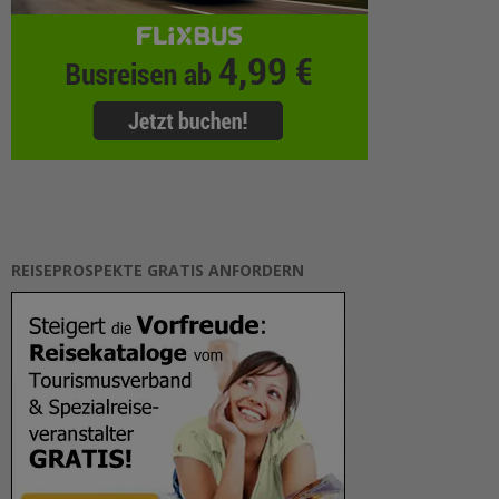
REISEPROSPEKTE GRATIS ANFORDERN