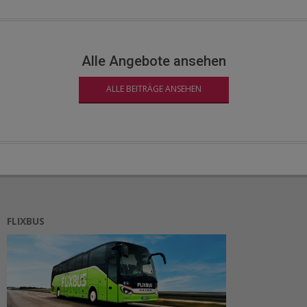
Alle Angebote ansehen
ALLE BEITRÄGE ANSEHEN
FLIXBUS