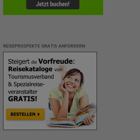
REISEPROSPEKTE GRATIS ANFORDERN