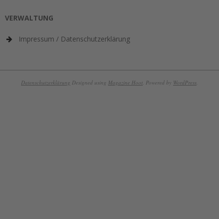
VERWALTUNG
Impressum / Datenschutzerklärung
Datenschutzerklärung
Designed using
Magazine Hoot
. Powered by
WordPress
.