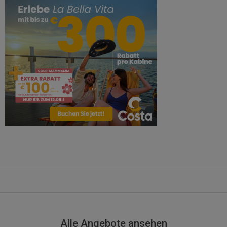
Alle Angebote ansehen