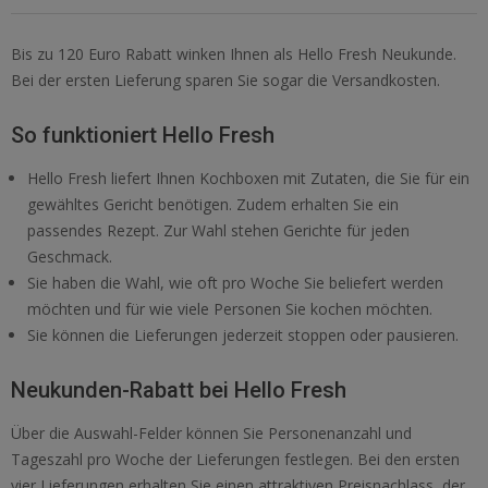
Bis zu 120 Euro Rabatt winken Ihnen als Hello Fresh Neukunde.
Bei der ersten Lieferung sparen Sie sogar die Versandkosten.
So funktioniert Hello Fresh
Hello Fresh liefert Ihnen Kochboxen mit Zutaten, die Sie für ein
gewähltes Gericht benötigen. Zudem erhalten Sie ein
passendes Rezept. Zur Wahl stehen Gerichte für jeden
Geschmack.
Sie haben die Wahl, wie oft pro Woche Sie beliefert werden
möchten und für wie viele Personen Sie kochen möchten.
Sie können die Lieferungen jederzeit stoppen oder pausieren.
Neukunden-Rabatt bei Hello Fresh
Über die Auswahl-Felder können Sie Personenanzahl und
Tageszahl pro Woche der Lieferungen festlegen. Bei den ersten
vier Lieferungen erhalten Sie einen attraktiven Preisnachlass, der