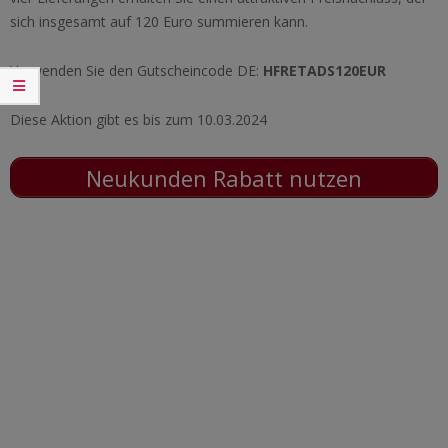
sich insgesamt auf 120 Euro summieren kann.
Verwenden Sie den Gutscheincode DE:
HFRETADS120EUR
Diese Aktion gibt es bis zum 10.03.2024
Neukunden Rabatt nutzen