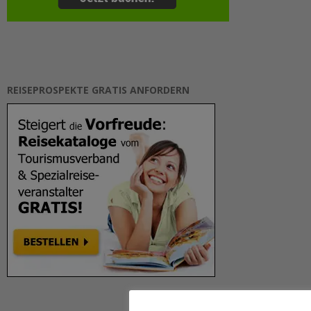
REISEPROSPEKTE GRATIS ANFORDERN