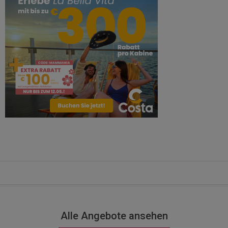
Alle Angebote ansehen