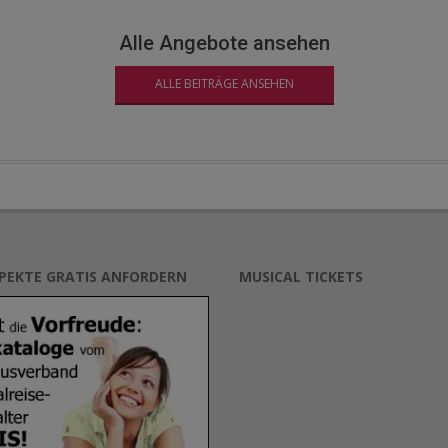
Alle Angebote ansehen
ALLE BEITRÄGE ANSEHEN
SPEKTE GRATIS ANFORDERN
MUSICAL TICKETS