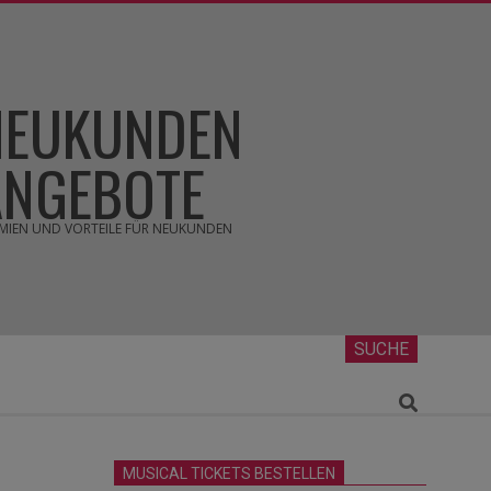
NEUKUNDEN
ANGEBOTE
MIEN UND VORTEILE FÜR NEUKUNDEN
SUCHE
Search
MUSICAL TICKETS BESTELLEN