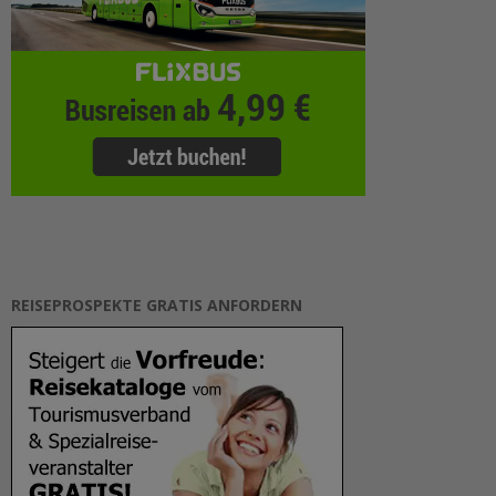
REISEPROSPEKTE GRATIS ANFORDERN