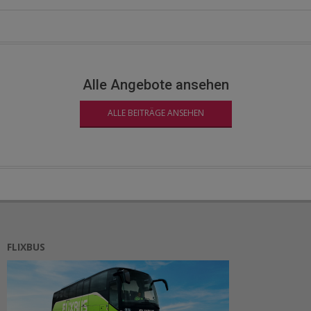
Alle Angebote ansehen
ALLE BEITRÄGE ANSEHEN
FLIXBUS