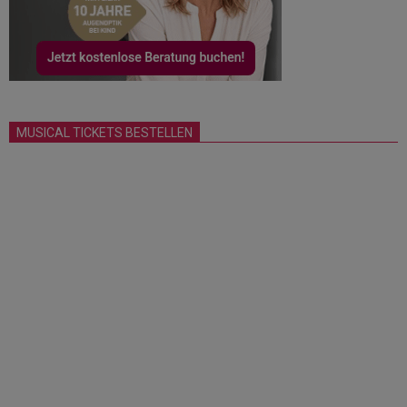
MUSICAL TICKETS BESTELLEN