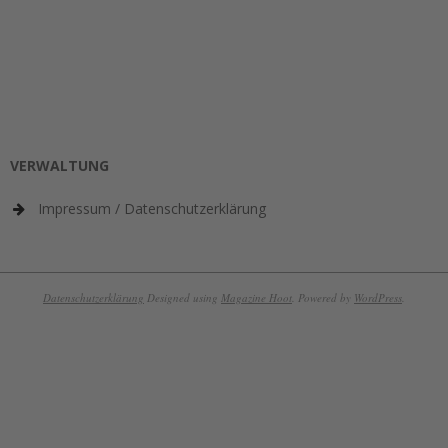
VERWALTUNG
Impressum / Datenschutzerklärung
Datenschutzerklärung
Designed using
Magazine Hoot
. Powered by
WordPress
.