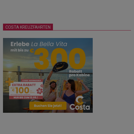
COSTA KREUZFAHRTEN