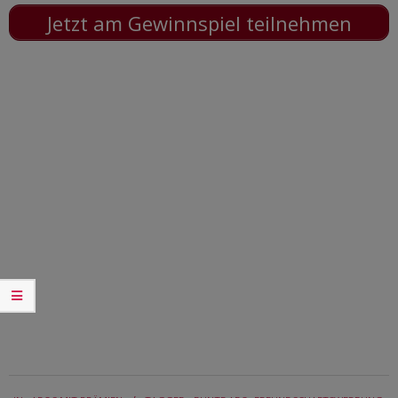
Jetzt am Gewinnspiel teilnehmen
2019-