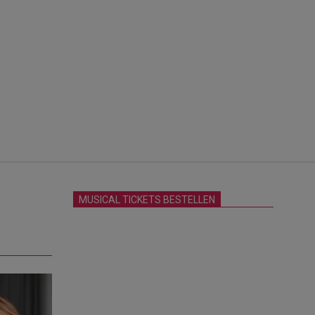
MUSICAL TICKETS BESTELLEN