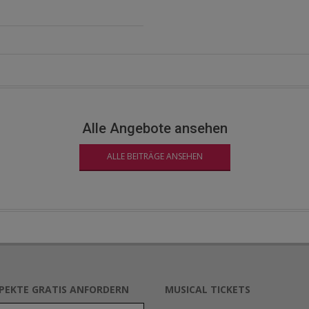
Alle Angebote ansehen
ALLE BEITRÄGE ANSEHEN
SPEKTE GRATIS ANFORDERN
MUSICAL TICKETS