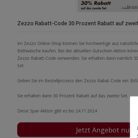
Zezzo Rabatt-Code 30 Prozent Rabatt auf zwei
Im Zezzo Online-Shop können Sie hochwertige aus natürlich
Bettwäsche kaufen. Bei der aktuellen Gutschein-Aktion könn
Zezzo Rabatt-Code verwenden. Sie erhalten dann nämlich 30
Set.
Geben Sie im Bestellprozess den Zezzo Rabat-Code ein: BI
Sie erhalten dann 30 Prozent Rabatt auf das zweite Set.
Diese Spar-Aktion gibt es bis 24.11.2024
Jetzt Angebot nutz