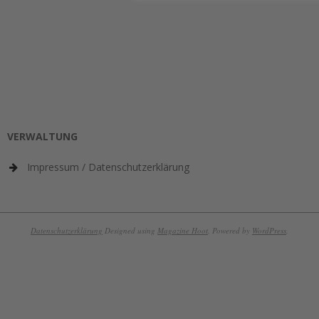
VERWALTUNG
Impressum / Datenschutzerklärung
Datenschutzerklärung
Designed using
Magazine Hoot
. Powered by
WordPress
.