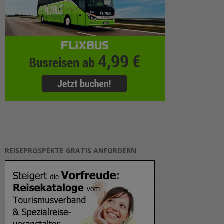
REISEPROSPEKTE GRATIS ANFORDERN