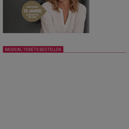
MUSICAL TICKETS BESTELLEN