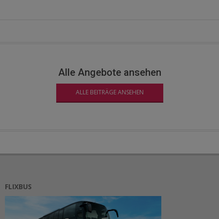
Alle Angebote ansehen
ALLE BEITRÄGE ANSEHEN
FLIXBUS