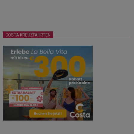
COSTA KREUZFAHRTEN