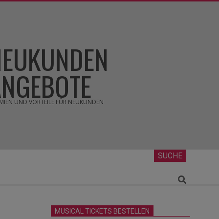
NEUKUNDEN
ANGEBOTE
MIEN UND VORTEILE FÜR NEUKUNDEN
SUCHE
Search
MUSICAL TICKETS BESTELLEN