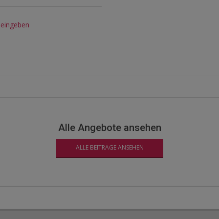
 eingeben
Alle Angebote ansehen
ALLE BEITRÄGE ANSEHEN