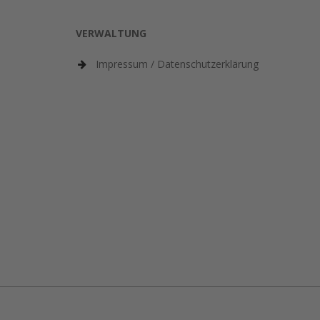
VERWALTUNG
Impressum / Datenschutzerklärung