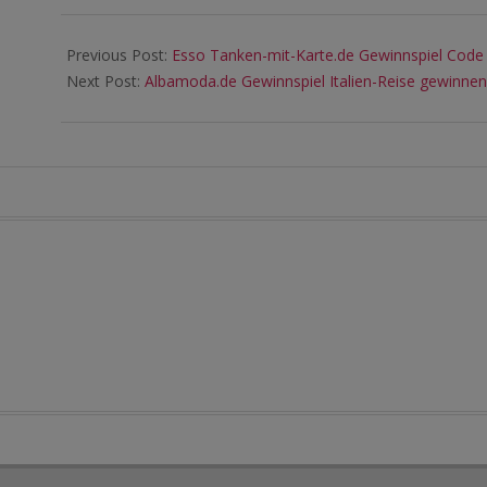
11
Previous Post:
Esso Tanken-mit-Karte.de Gewinnspiel Code
Next Post:
Albamoda.de Gewinnspiel Italien-Reise gewinnen