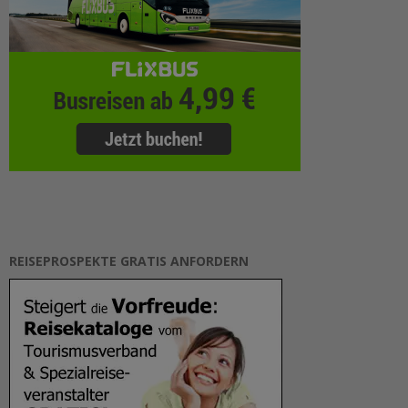
REISEPROSPEKTE GRATIS ANFORDERN