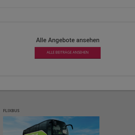
Alle Angebote ansehen
ALLE BEITRÄGE ANSEHEN
FLIXBUS