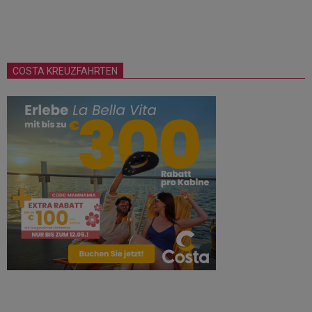
COSTA KREUZFAHRTEN