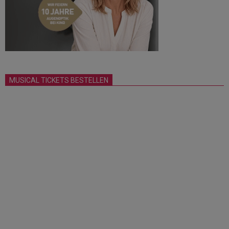
MUSICAL TICKETS BESTELLEN