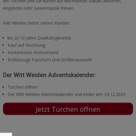
ein Türchen und Sie dürfen auf wechselnde Rabatt-Aktionen,
Angebote oder Gewinnspiele freuen.
Witt Weiden bietet seinen Kunden:
bis zu 10 Jahre Qualitätsgarantie
Kauf auf Rechnung
Kostenlosen Rückversand
Erstklassige Passform und Größenauswahl
Der Witt Weiden Adventskalender:
Türchen öffnen
Der Witt Weiden Adventskalender und endet am: 24.12.2024
Jetzt Türchen öffnen