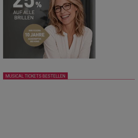
MUSICAL TICKETS BESTELLEN