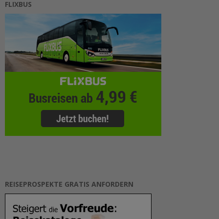
FLIXBUS
REISEPROSPEKTE GRATIS ANFORDERN