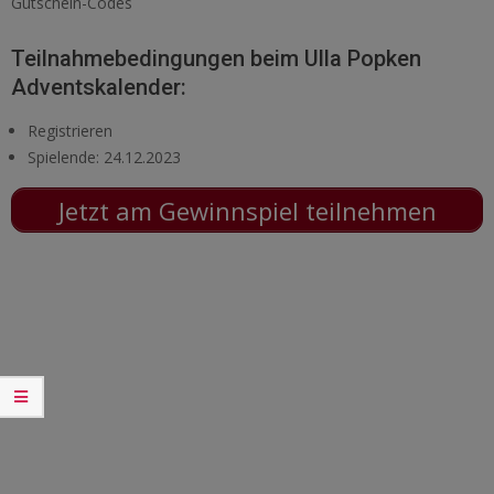
Gutschein-Codes
Teilnahmebedingungen beim Ulla Popken
Adventskalender:
Registrieren
Spielende: 24.12.2023
Jetzt am Gewinnspiel teilnehmen