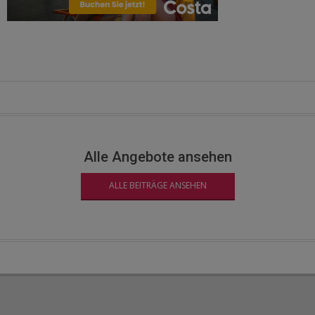
Alle Angebote ansehen
ALLE BEITRÄGE ANSEHEN