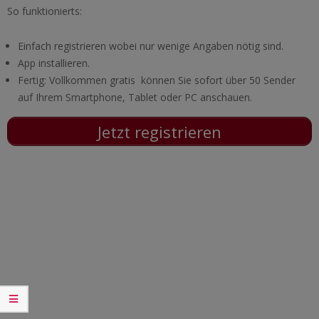
So funktionierts:
Einfach registrieren wobei nur wenige Angaben nötig sind.
App installieren.
Fertig: Vollkommen gratis können Sie sofort über 50 Sender
auf Ihrem Smartphone, Tablet oder PC anschauen.
Jetzt registrieren