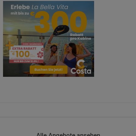
Alle Angebote ansehen