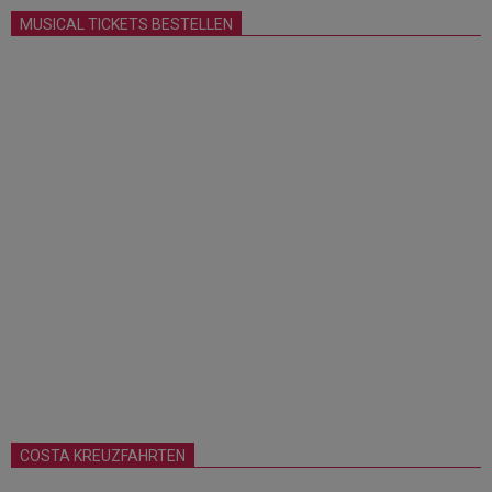
MUSICAL TICKETS BESTELLEN
COSTA KREUZFAHRTEN