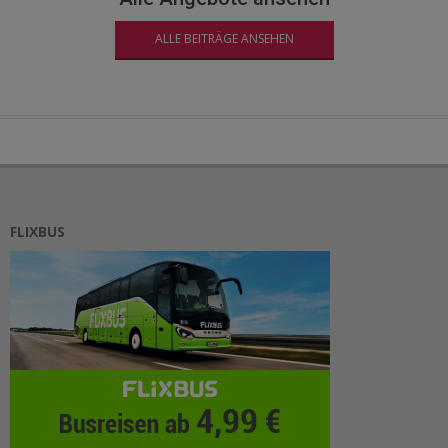
ALLE BEITRÄGE ANSEHEN
FLIXBUS