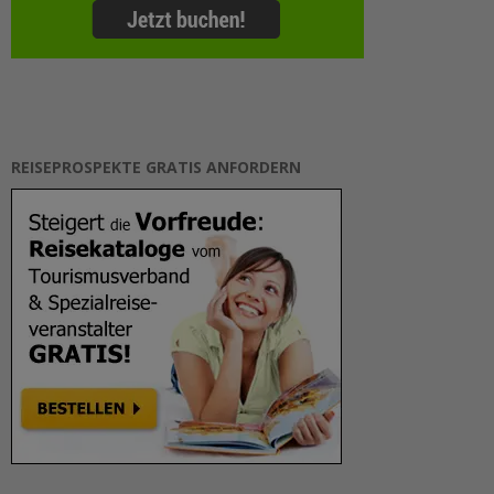
REISEPROSPEKTE GRATIS ANFORDERN