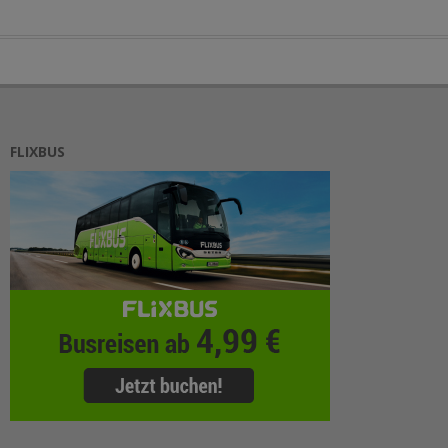
FLIXBUS