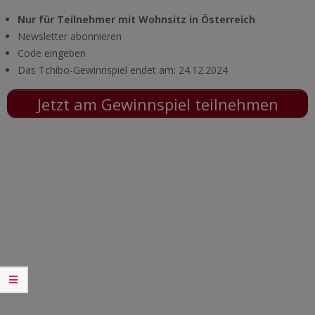
Nur für Teilnehmer mit Wohnsitz in Österreich
Newsletter abonnieren
Code eingeben
Das Tchibo-Gewinnspiel endet am: 24.12.2024
Jetzt am Gewinnspiel teilnehmen