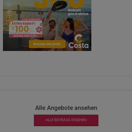
Alle Angebote ansehen
ALLE BEITRÄGE ANSEHEN