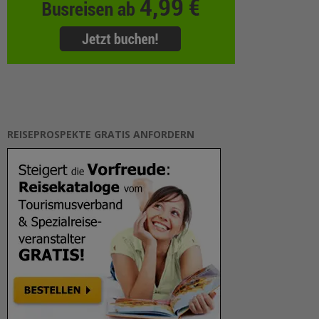
REISEPROSPEKTE GRATIS ANFORDERN