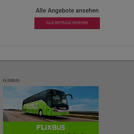
Alle Angebote ansehen
ALLE BEITRÄGE ANSEHEN
FLIXBUS