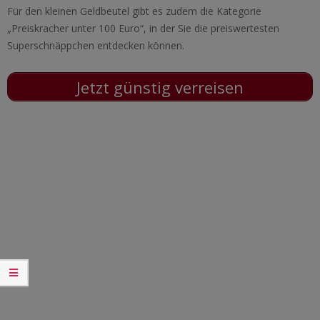
Für den kleinen Geldbeutel gibt es zudem die Kategorie
„Preiskracher unter 100 Euro“, in der Sie die preiswertesten
Superschnäppchen entdecken können.
Jetzt günstig verreisen