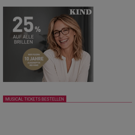
MUSICAL TICKETS BESTELLEN