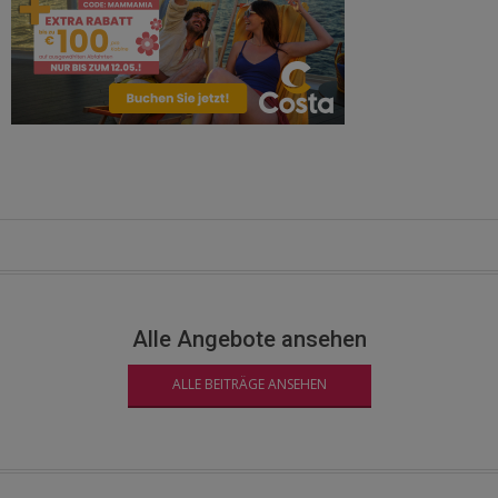
Alle Angebote ansehen
ALLE BEITRÄGE ANSEHEN