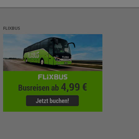
FLIXBUS