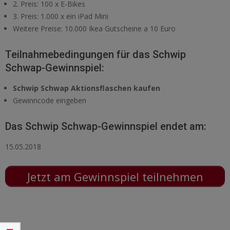
2. Preis: 100 x E-Bikes
3. Preis: 1.000 x ein iPad Mini
Weitere Preise: 10.000 Ikea Gutscheine a 10 Euro
Teilnahmebedingungen für das Schwip
Schwap-Gewinnspiel:
Schwip Schwap Aktionsflaschen kaufen
Gewinncode eingeben
Das Schwip Schwap-Gewinnspiel endet am:
15.05.2018
Jetzt am Gewinnspiel teilnehmen