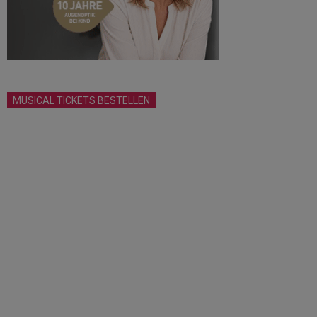
MUSICAL TICKETS BESTELLEN