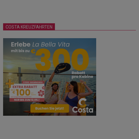
COSTA KREUZFAHRTEN