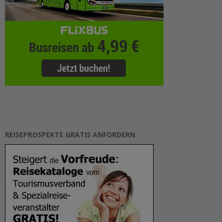
REISEPROSPEKTE GRATIS ANFORDERN