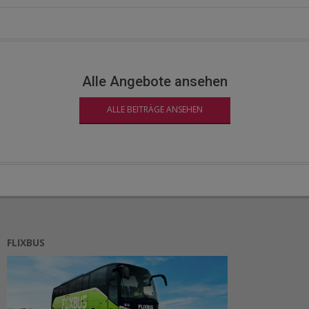
Alle Angebote ansehen
ALLE BEITRÄGE ANSEHEN
FLIXBUS