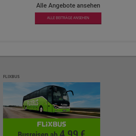
Alle Angebote ansehen
ALLE BEITRÄGE ANSEHEN
FLIXBUS