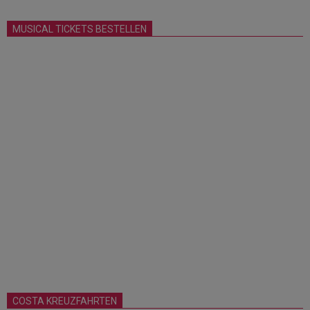
MUSICAL TICKETS BESTELLEN
COSTA KREUZFAHRTEN