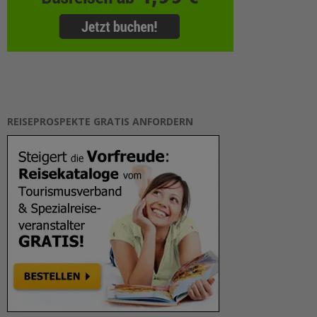
REISEPROSPEKTE GRATIS ANFORDERN