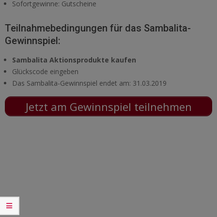
Sofortgewinne: Gutscheine
Teilnahmebedingungen für das Sambalita-
Gewinnspiel:
Sambalita Aktionsprodukte kaufen
Glückscode eingeben
Das Sambalita-Gewinnspiel endet am: 31.03.2019
Jetzt am Gewinnspiel teilnehmen