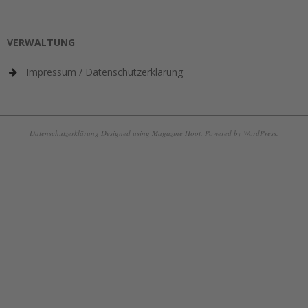
VERWALTUNG
Impressum / Datenschutzerklärung
Datenschutzerklärung
Designed using
Magazine Hoot
. Powered by
WordPress
.