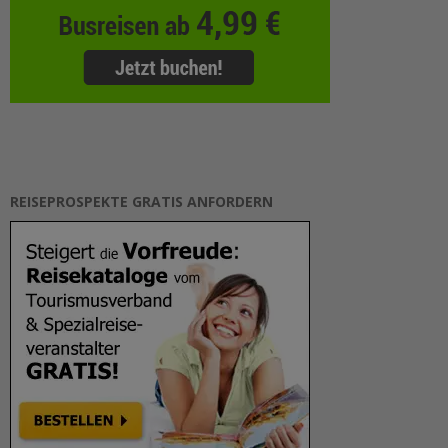
REISEPROSPEKTE GRATIS ANFORDERN