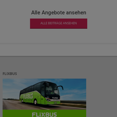
Alle Angebote ansehen
ALLE BEITRÄGE ANSEHEN
FLIXBUS