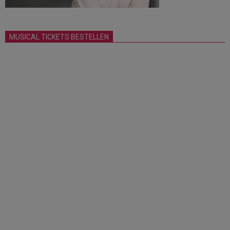
MUSICAL TICKETS BESTELLEN