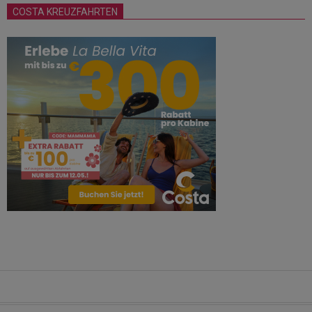
COSTA KREUZFAHRTEN