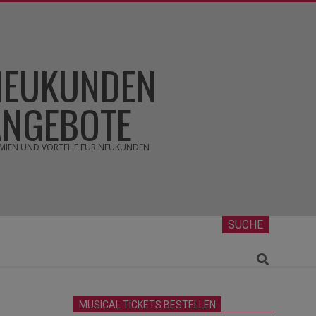
NEUKUNDEN
ANGEBOTE
MIEN UND VORTEILE FÜR NEUKUNDEN
SUCHE
Search
MUSICAL TICKETS BESTELLEN