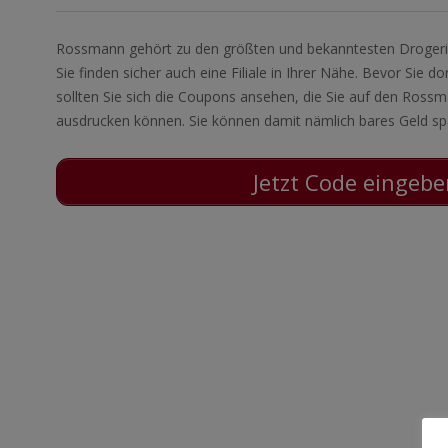
Rossmann gehört zu den größten und bekanntesten Drogeri
Sie finden sicher auch eine Filiale in Ihrer Nähe. Bevor Sie d
sollten Sie sich die Coupons ansehen, die Sie auf den Ross
ausdrucken können. Sie können damit nämlich bares Geld sp
Jetzt Code eingeb