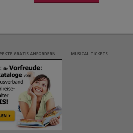
SPEKTE GRATIS ANFORDERN
MUSICAL TICKETS