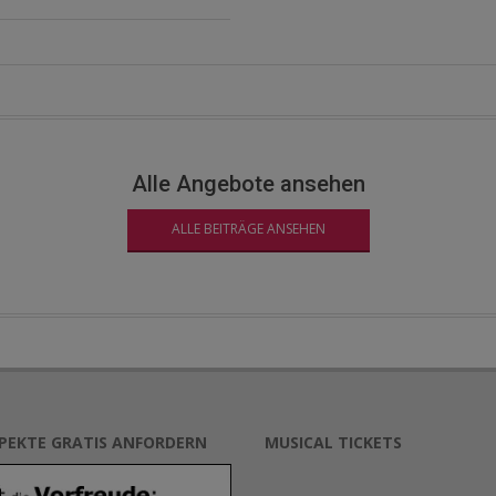
Alle Angebote ansehen
ALLE BEITRÄGE ANSEHEN
SPEKTE GRATIS ANFORDERN
MUSICAL TICKETS