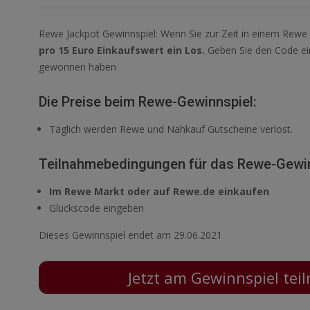
Rewe Jackpot Gewinnspiel: Wenn Sie zur Zeit in einem Rewe
pro 15 Euro Einkaufswert ein Los.
Geben Sie den Code ein
gewonnen haben
Die Preise beim Rewe-Gewinnspiel:
Täglich werden Rewe und Nahkauf Gutscheine verlost.
Teilnahmebedingungen für das Rewe-Gewin
Im Rewe Markt oder auf Rewe.de einkaufen
Glückscode eingeben
Dieses Gewinnspiel endet am 29.06.2021
Jetzt am Gewinnspiel te