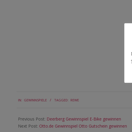
2021-
IN:
GEWINNSPIELE
TAGGED:
REWE
05-
18
Previous Post:
Deerberg Gewinnspiel E-Bike gewinnen
Next Post:
Otto.de Gewinnspiel Otto Gutschein gewinnen