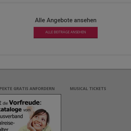
Alle Angebote ansehen
ALLE BEITRÄGE ANSEHEN
SPEKTE GRATIS ANFORDERN
MUSICAL TICKETS