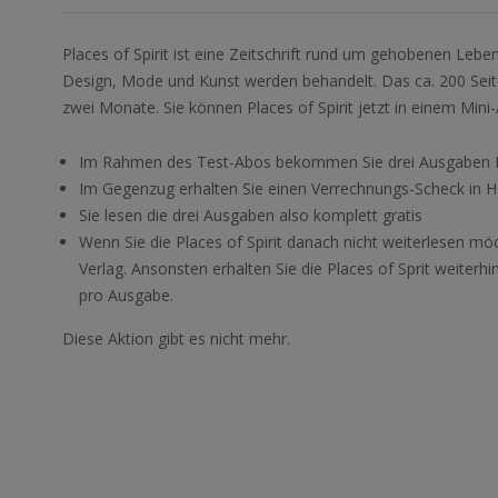
Places of Spirit ist eine Zeitschrift rund um gehobenen Lebe
Design, Mode und Kunst werden behandelt. Das ca. 200 Seite
zwei Monate. Sie können Places of Spirit jetzt in einem Mini
Im Rahmen des Test-Abos bekommen Sie drei Ausgaben Pla
Im Gegenzug erhalten Sie einen Verrechnungs-Scheck in 
Sie lesen die drei Ausgaben also komplett gratis
Wenn Sie die Places of Spirit danach nicht weiterlesen mö
Verlag. Ansonsten erhalten Sie die Places of Sprit weiterhi
pro Ausgabe.
Diese Aktion gibt es nicht mehr.