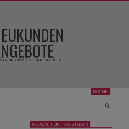
NEUKUNDEN
ANGEBOTE
MIEN UND VORTEILE FÜR NEUKUNDEN
SUCHE
Search
MUSICAL TICKETS BESTELLEN