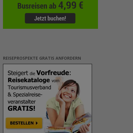
REISEPROSPEKTE GRATIS ANFORDERN