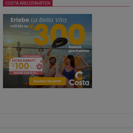
COSTA KREUZFAHRTEN