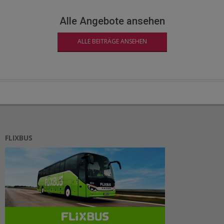
Alle Angebote ansehen
ALLE BEITRÄGE ANSEHEN
FLIXBUS