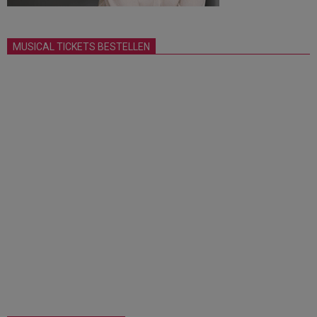
MUSICAL TICKETS BESTELLEN