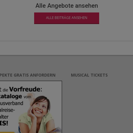
Alle Angebote ansehen
ALLE BEITRÄGE ANSEHEN
SPEKTE GRATIS ANFORDERN
MUSICAL TICKETS