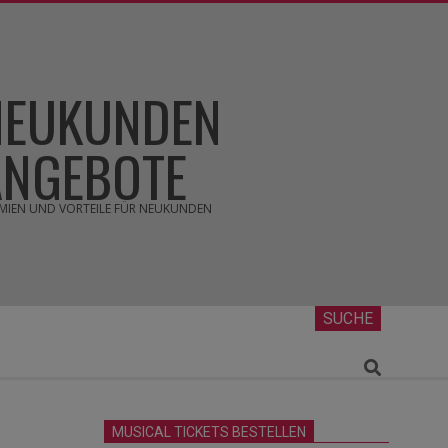
NEUKUNDEN
ANGEBOTE
MIEN UND VORTEILE FÜR NEUKUNDEN
SUCHE
Search
MUSICAL TICKETS BESTELLEN