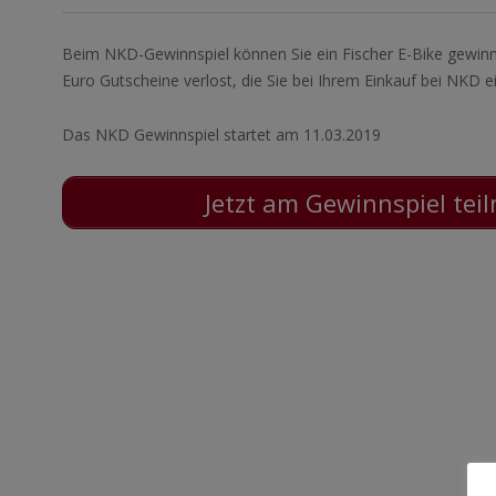
Beim NKD-Gewinnspiel können Sie ein Fischer E-Bike gewi
Euro Gutscheine verlost, die Sie bei Ihrem Einkauf bei NKD 
Das NKD Gewinnspiel startet am 11.03.2019
Jetzt am Gewinnspiel te