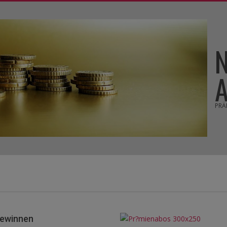
PRÄ
gewinnen