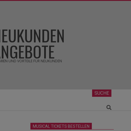
NEUKUNDEN
ANGEBOTE
MIEN UND VORTEILE FÜR NEUKUNDEN
SUCHE
Search
MUSICAL TICKETS BESTELLEN