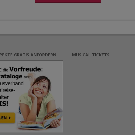
SPEKTE GRATIS ANFORDERN
MUSICAL TICKETS