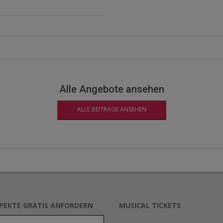
Alle Angebote ansehen
ALLE BEITRÄGE ANSEHEN
SPEKTE GRATIS ANFORDERN
MUSICAL TICKETS