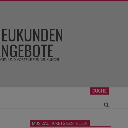
NEUKUNDEN
ANGEBOTE
MIEN UND VORTEILE FÜR NEUKUNDEN
SUCHE
Search
MUSICAL TICKETS BESTELLEN