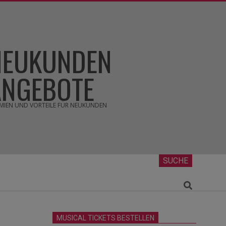
NEUKUNDEN
ANGEBOTE
MIEN UND VORTEILE FÜR NEUKUNDEN
SUCHE
Search
MUSICAL TICKETS BESTELLEN