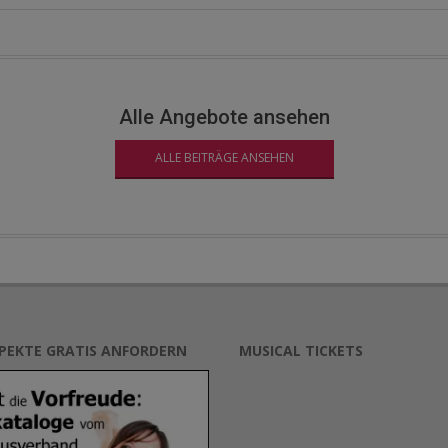
Alle Angebote ansehen
ALLE BEITRÄGE ANSEHEN
SPEKTE GRATIS ANFORDERN
MUSICAL TICKETS