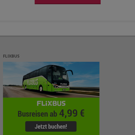
FLIXBUS