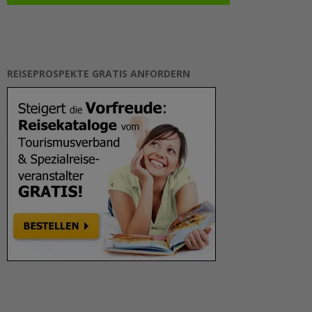
REISEPROSPEKTE GRATIS ANFORDERN