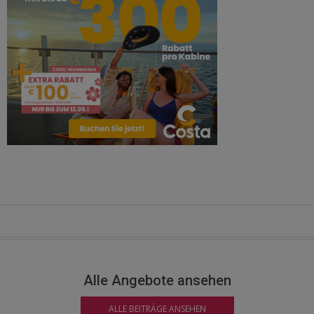
Alle Angebote ansehen
ALLE BEITRÄGE ANSEHEN