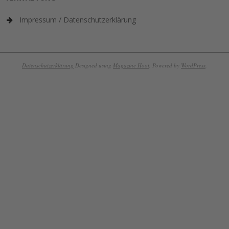
Impressum / Datenschutzerklärung
Datenschutzerklärung
Designed using
Magazine Hoot
. Powered by
WordPress
.