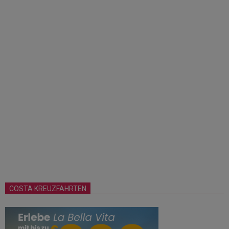
COSTA KREUZFAHRTEN