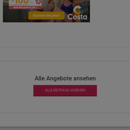
Alle Angebote ansehen
ALLE BEITRÄGE ANSEHEN