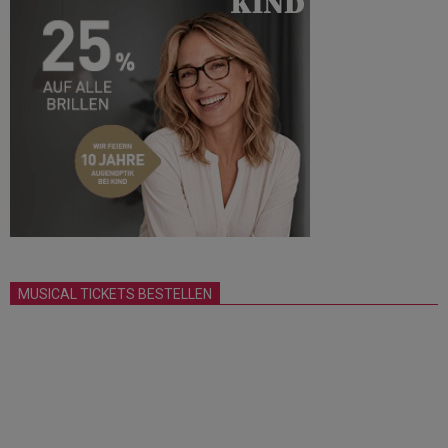
MUSICAL TICKETS BESTELLEN