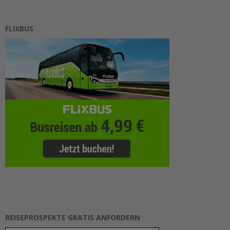
FLIXBUS
REISEPROSPEKTE GRATIS ANFORDERN