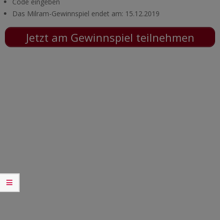
Code eingeben
Das Milram-Gewinnspiel endet am: 15.12.2019
Jetzt am Gewinnspiel teilnehmen