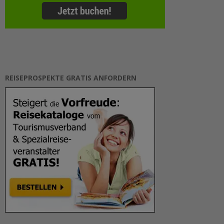
REISEPROSPEKTE GRATIS ANFORDERN