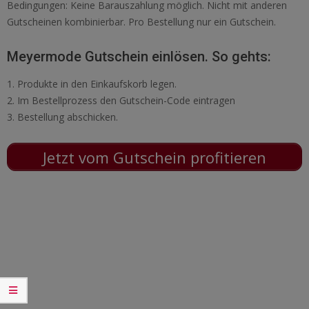
Bedingungen: Keine Barauszahlung möglich. Nicht mit anderen
Gutscheinen kombinierbar. Pro Bestellung nur ein Gutschein.
Meyermode Gutschein einlösen. So gehts:
1. Produkte in den Einkaufskorb legen.
2. Im Bestellprozess den Gutschein-Code eintragen
3. Bestellung abschicken.
Jetzt vom Gutschein profitieren