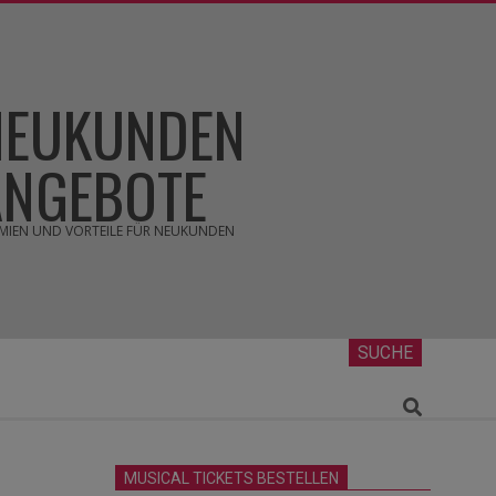
NEUKUNDEN
ANGEBOTE
MIEN UND VORTEILE FÜR NEUKUNDEN
SUCHE
Search
MUSICAL TICKETS BESTELLEN