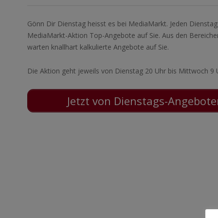
Gönn Dir Dienstag heisst es bei MediaMarkt. Jeden Dienstag
MediaMarkt-Aktion Top-Angebote auf Sie. Aus den Bereichen
warten knallhart kalkulierte Angebote auf Sie.
Die Aktion geht jeweils von Dienstag 20 Uhr bis Mittwoch 9 
Jetzt von Dienstags-Angeboten