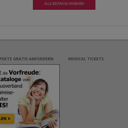
ALLE BEITRÄGE ANSEHEN
SPEKTE GRATIS ANFORDERN
MUSICAL TICKETS