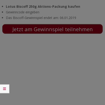
Lotus Biscoff 250g Aktions-Packung kaufen
Gewinncode eingeben
Das Biscoff-Gewinnspiel endet am: 06.01.2019
Jetzt am Gewinnspiel teilnehmen