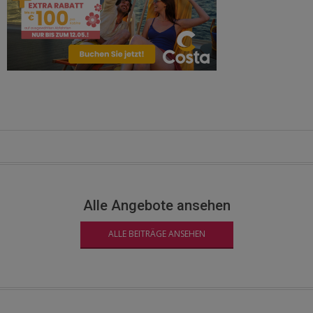
Alle Angebote ansehen
ALLE BEITRÄGE ANSEHEN