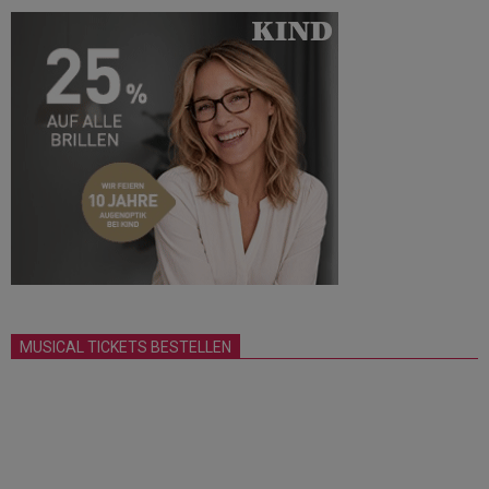
MUSICAL TICKETS BESTELLEN