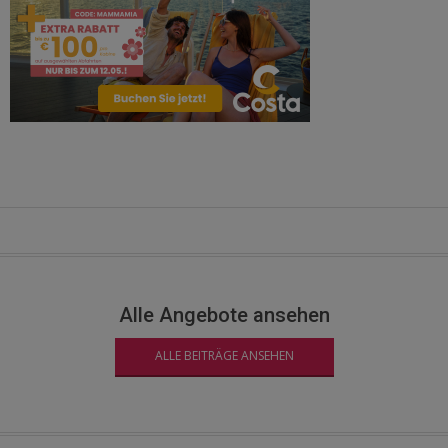
Alle Angebote ansehen
ALLE BEITRÄGE ANSEHEN