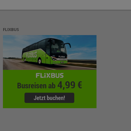
FLIXBUS