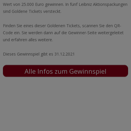
Wert von 25.000 Euro gewinnen. In fünf Leibniz Aktionspackungen
sind Goldene Tickets versteckt.
Finden Sie eines dieser Goldenen Tickets, scannen Sie den QR-
Code ein. Sie werden dann auf die Gewinner-Seite weitergeleitet
und erfahren alles weitere.
Dieses Gewinnspiel gibt es 31.12.2021
Alle Infos zum Gewinnspiel