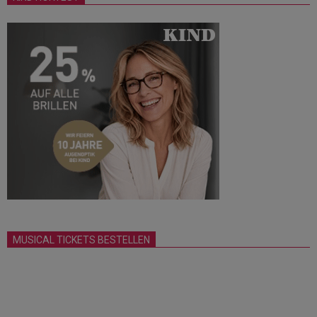
MUSICAL TICKETS BESTELLEN