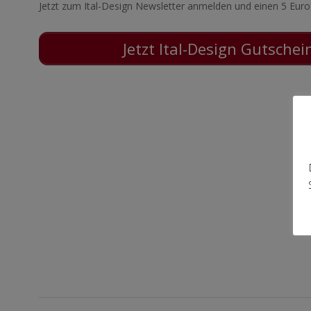
Jetzt zum Ital-Design Newsletter anmelden und einen 5 Euro
Jetzt Ital-Design Gutschei
2017-