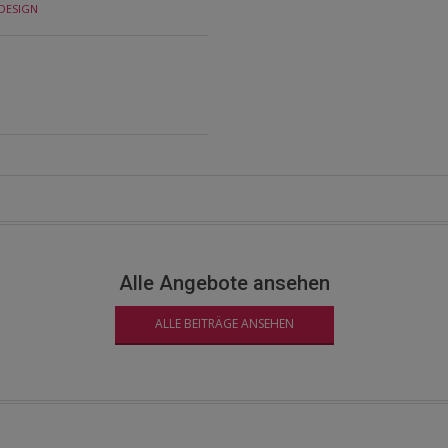
-DESIGN
Alle Angebote ansehen
ALLE BEITRÄGE ANSEHEN