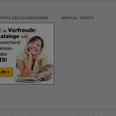
SPEKTE GRATIS ANFORDERN
MUSICAL TICKETS