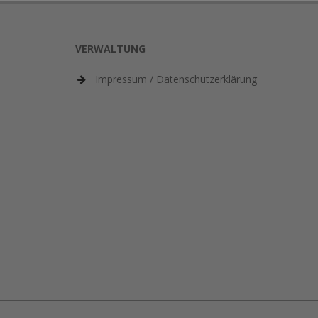
VERWALTUNG
Impressum / Datenschutzerklärung