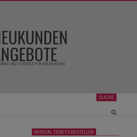
NEUKUNDEN
ANGEBOTE
MIEN UND VORTEILE FÜR NEUKUNDEN
SUCHE
Search
MUSICAL TICKETS BESTELLEN