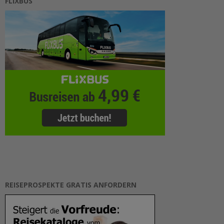
FLIXBUS
REISEPROSPEKTE GRATIS ANFORDERN