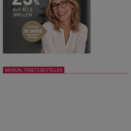
MUSICAL TICKETS BESTELLEN