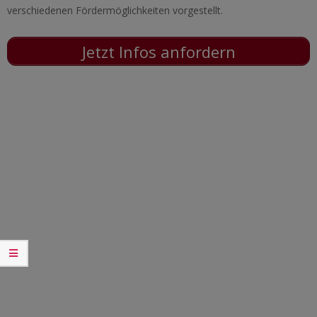
verschiedenen Fördermöglichkeiten vorgestellt.
Jetzt Infos anfordern