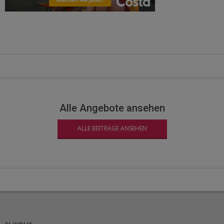
Alle Angebote ansehen
ALLE BEITRÄGE ANSEHEN