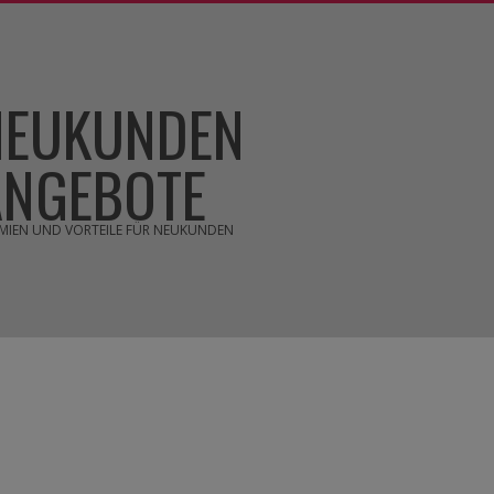
NEUKUNDEN
ANGEBOTE
MIEN UND VORTEILE FÜR NEUKUNDEN