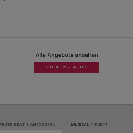
Alle Angebote ansehen
ALLE BEITRÄGE ANSEHEN
SPEKTE GRATIS ANFORDERN
MUSICAL TICKETS