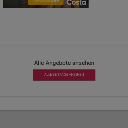
Alle Angebote ansehen
ALLE BEITRÄGE ANSEHEN