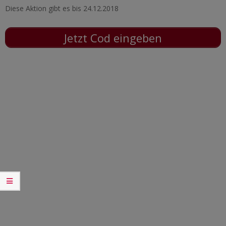
Diese Aktion gibt es bis 24.12.2018
Jetzt Cod eingeben