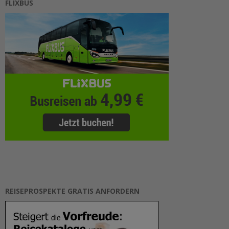
FLIXBUS
REISEPROSPEKTE GRATIS ANFORDERN