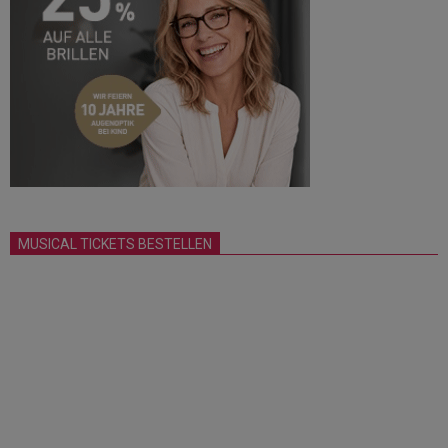
MUSICAL TICKETS BESTELLEN