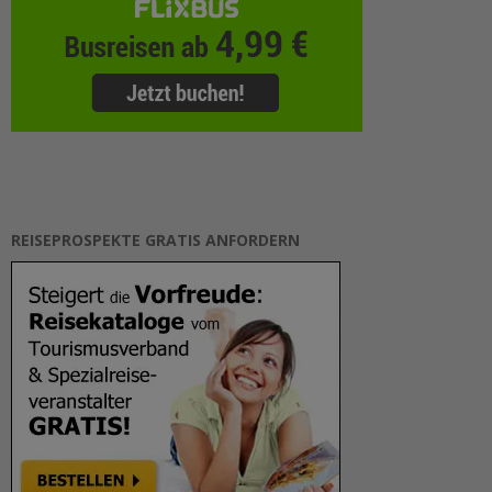
REISEPROSPEKTE GRATIS ANFORDERN