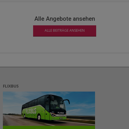
Alle Angebote ansehen
ALLE BEITRÄGE ANSEHEN
FLIXBUS