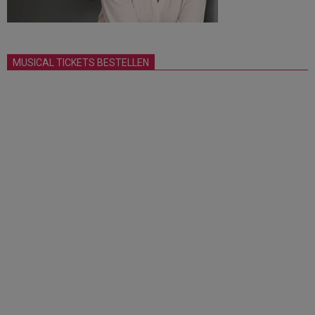
MUSICAL TICKETS BESTELLEN