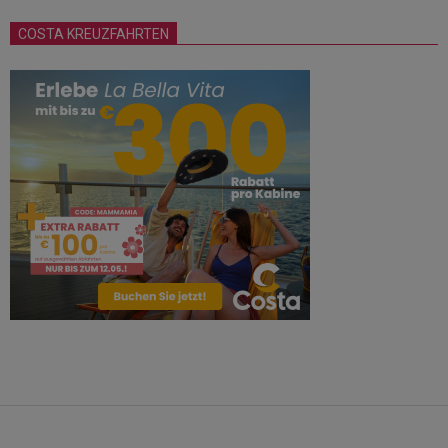
COSTA KREUZFAHRTEN