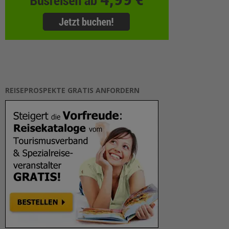
REISEPROSPEKTE GRATIS ANFORDERN