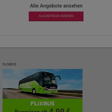
Alle Angebote ansehen
ALLE BEITRÄGE ANSEHEN
FLIXBUS