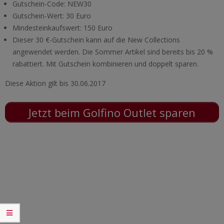
Gutschein-Code:
NEW30
Gutschein-Wert: 30 Euro
Mindesteinkaufswert: 150 Euro
Dieser 30 €-Gutschein kann auf die New Collections
angewendet werden. Die Sommer Artikel sind bereits bis 20 %
rabattiert. Mit Gutschein kombinieren und doppelt sparen.
Diese Aktion gilt bis 30.06.2017
Jetzt beim Golfino Outlet sparen