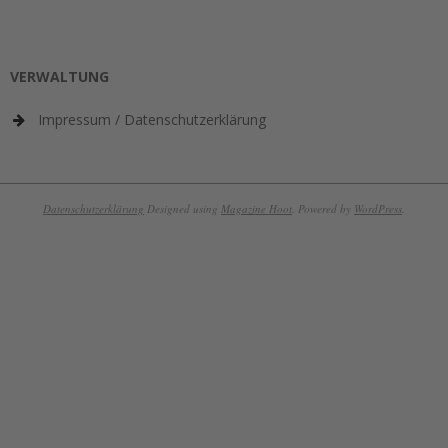
VERWALTUNG
Impressum / Datenschutzerklärung
Datenschutzerklärung
Designed using
Magazine Hoot
. Powered by
WordPress
.