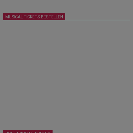
MUSICAL TICKETS BESTELLEN