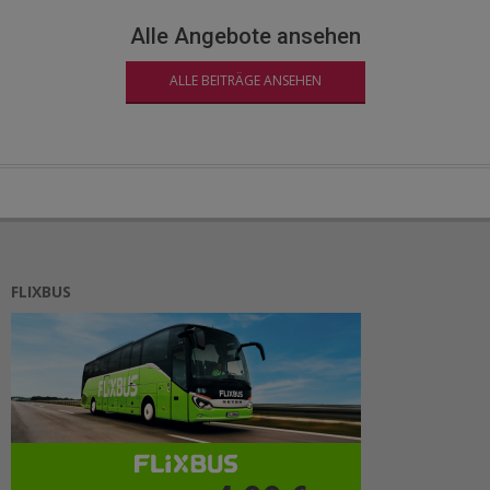
Alle Angebote ansehen
ALLE BEITRÄGE ANSEHEN
FLIXBUS