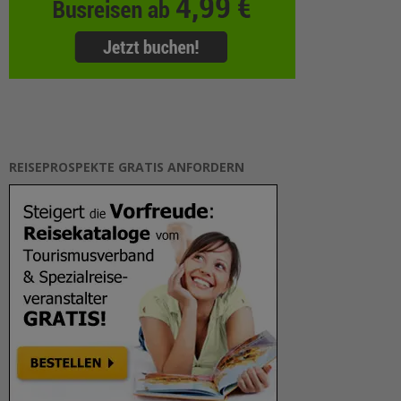
REISEPROSPEKTE GRATIS ANFORDERN