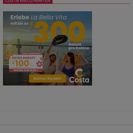
COSTA KREUZFAHRTEN