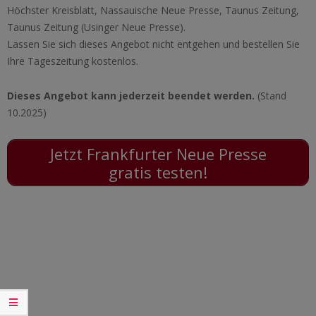
Höchster Kreisblatt, Nassauische Neue Presse, Taunus Zeitung,
Taunus Zeitung (Usinger Neue Presse).
Lassen Sie sich dieses Angebot nicht entgehen und bestellen Sie
Ihre Tageszeitung kostenlos.
Dieses Angebot kann jederzeit beendet werden.
(Stand
10.2025)
Jetzt Frankfurter Neue Presse
gratis testen!