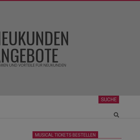
NEUKUNDEN
ANGEBOTE
MIEN UND VORTEILE FÜR NEUKUNDEN
SUCHE
Search
MUSICAL TICKETS BESTELLEN