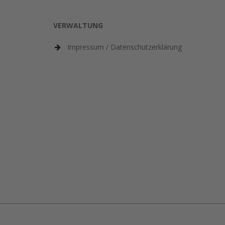
VERWALTUNG
Impressum / Datenschutzerklärung