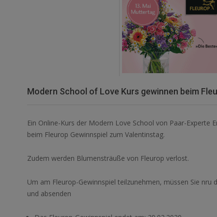
Modern School of Love Kurs gewinnen beim Fleu
Ein Online-Kurs der Modern Love School von Paar-Experte E
beim Fleurop Gewinnspiel zum Valentinstag.
Zudem werden Blumensträuße von Fleurop verlost.
Um am Fleurop-Gewinnspiel teilzunehmen, müssen Sie nru d
und absenden