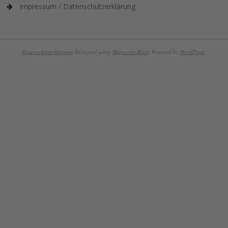
Impressum / Datenschutzerklärung
Datenschutzerklärung
Designed using
Magazine Hoot
. Powered by
WordPress
.