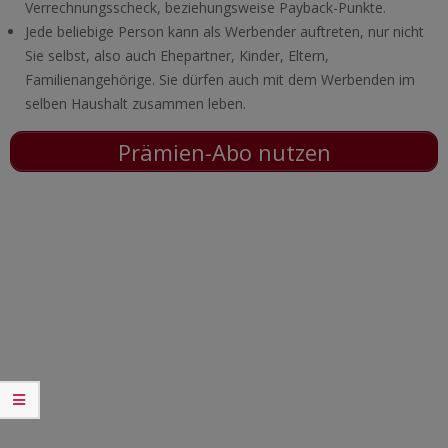
Verrechnungsscheck, beziehungsweise Payback-Punkte.
Jede beliebige Person kann als Werbender auftreten, nur nicht
Sie selbst, also auch Ehepartner, Kinder, Eltern,
Familienangehörige. Sie dürfen auch mit dem Werbenden im
selben Haushalt zusammen leben.
Prämien-Abo nutzen