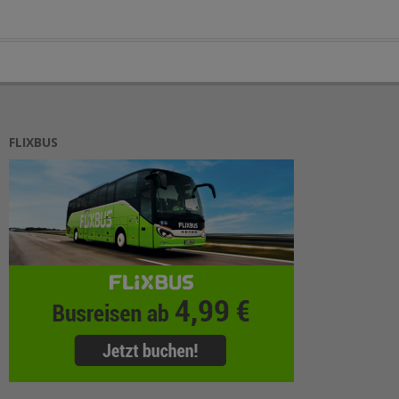
FLIXBUS