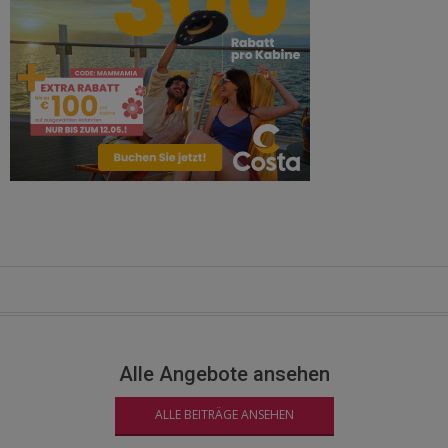
Alle Angebote ansehen
ALLE BEITRÄGE ANSEHEN