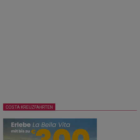
COSTA KREUZFAHRTEN