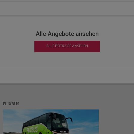
Alle Angebote ansehen
ALLE BEITRÄGE ANSEHEN
FLIXBUS