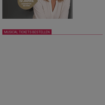
MUSICAL TICKETS BESTELLEN