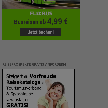
REISEPROSPEKTE GRATIS ANFORDERN