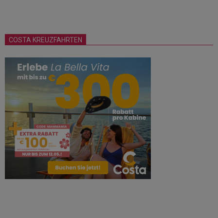
COSTA KREUZFAHRTEN