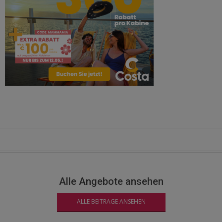
Alle Angebote ansehen
ALLE BEITRÄGE ANSEHEN