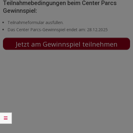
Teilnahmebedingungen beim Center Parcs
Gewinnspiel:
Teilnahmeformular ausfüllen.
Das Center Parcs-Gewinnspiel endet am: 28.12.2025
Jetzt am Gewinnspiel teilnehmen