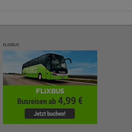
FLIXBUS